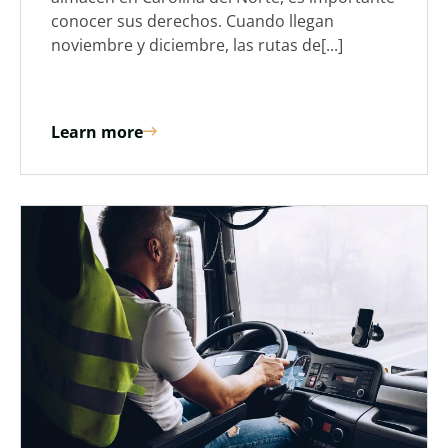
conocer sus derechos. Cuando llegan
noviembre y diciembre, las rutas de[...]
Learn more