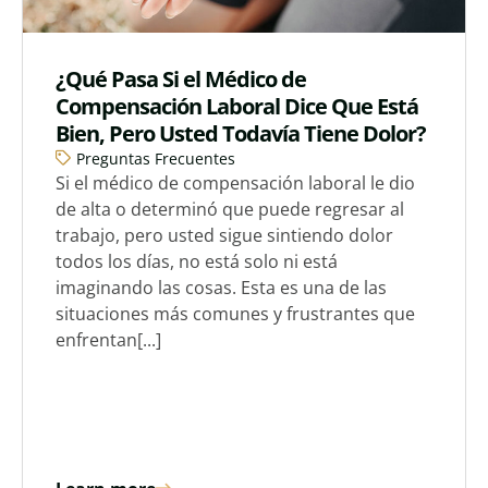
¿Qué Pasa Si el Médico de
Compensación Laboral Dice Que Está
Bien, Pero Usted Todavía Tiene Dolor?
Preguntas Frecuentes
Si el médico de compensación laboral le dio
de alta o determinó que puede regresar al
trabajo, pero usted sigue sintiendo dolor
todos los días, no está solo ni está
imaginando las cosas. Esta es una de las
situaciones más comunes y frustrantes que
enfrentan[...]