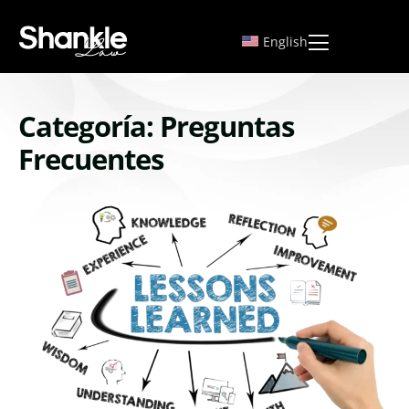
English
Categoría: Preguntas
Frecuentes