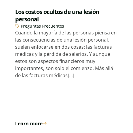
Los costos ocultos de una lesión
personal
Preguntas Frecuentes
Cuando la mayoría de las personas piensa en
las consecuencias de una lesión personal,
suelen enfocarse en dos cosas: las facturas
médicas y la pérdida de salarios. Y aunque
estos son aspectos financieros muy
importantes, son solo el comienzo. Más allá
de las facturas médicas[...]
Learn more