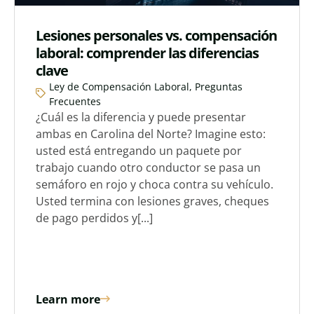
Lesiones personales vs. compensación
laboral: comprender las diferencias
clave
Ley de Compensación Laboral
,
Preguntas
Frecuentes
¿Cuál es la diferencia y puede presentar
ambas en Carolina del Norte? Imagine esto:
usted está entregando un paquete por
trabajo cuando otro conductor se pasa un
semáforo en rojo y choca contra su vehículo.
Usted termina con lesiones graves, cheques
de pago perdidos y[...]
Learn more