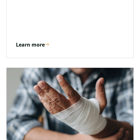
Learn more