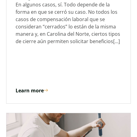
En algunos casos, sí. Todo depende de la
forma en que se cerró su caso. No todos los
casos de compensación laboral que se
consideran “cerrados” lo están de la misma
manera y, en Carolina del Norte, ciertos tipos
de cierre aún permiten solicitar beneficios[...]
Learn more