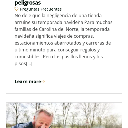
peligrosas
Preguntas Frecuentes
No deje que la negligencia de una tienda
arruine su temporada navideña Para muchas
familias de Carolina del Norte, la temporada
navideña significa viajes de compras,
estacionamientos abarrotados y carreras de
último minuto para conseguir regalos y
comestibles. Pero los pasillos llenos y los
pisos[...]
Learn more