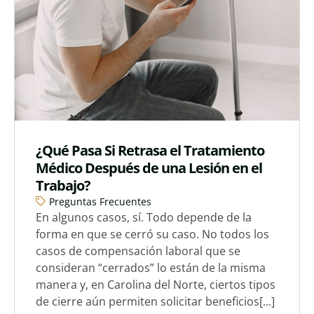
¿Qué Pasa Si Retrasa el Tratamiento
Médico Después de una Lesión en el
Trabajo?
Preguntas Frecuentes
En algunos casos, sí. Todo depende de la
forma en que se cerró su caso. No todos los
casos de compensación laboral que se
consideran “cerrados” lo están de la misma
manera y, en Carolina del Norte, ciertos tipos
de cierre aún permiten solicitar beneficios[...]