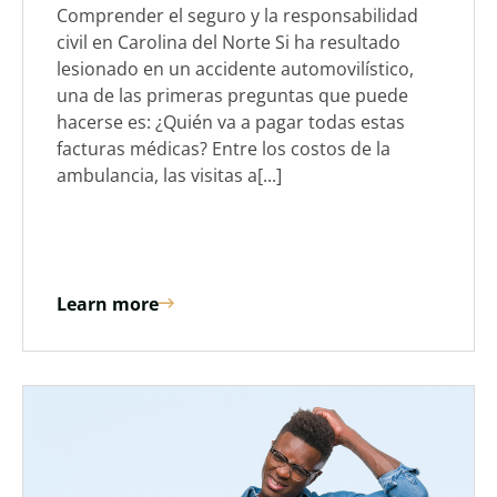
Comprender el seguro y la responsabilidad
civil en Carolina del Norte Si ha resultado
lesionado en un accidente automovilístico,
una de las primeras preguntas que puede
hacerse es: ¿Quién va a pagar todas estas
facturas médicas? Entre los costos de la
ambulancia, las visitas a[...]
Learn more