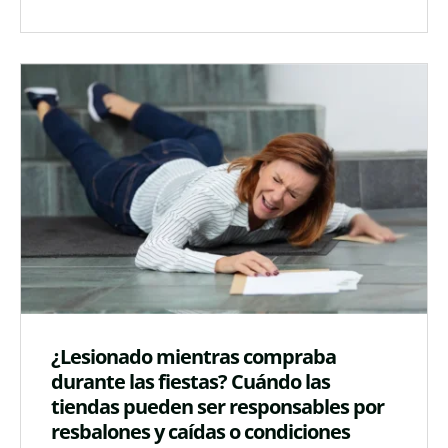
¿Lesionado mientras compraba
durante las fiestas? Cuándo las
tiendas pueden ser responsables por
resbalones y caídas o condiciones