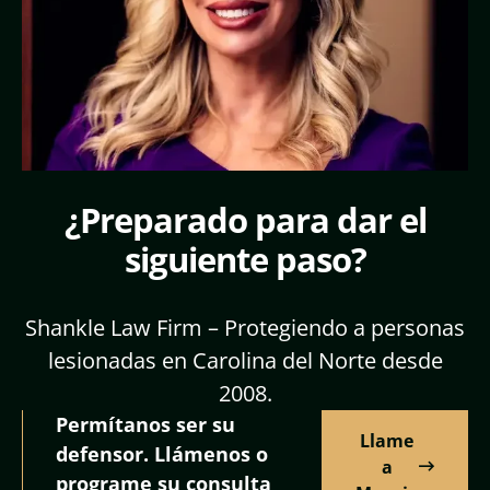
¿Preparado para dar el
siguiente paso?
Shankle Law Firm – Protegiendo a personas
lesionadas en Carolina del Norte desde
2008.
Permítanos ser su
Llame
defensor. Llámenos o
a
programe su consulta