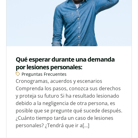
Qué esperar durante una demanda
por lesiones personales:
Preguntas Frecuentes
Cronogramas, acuerdos y escenarios
Comprenda los pasos, conozca sus derechos
y proteja su futuro Si ha resultado lesionado
debido a la negligencia de otra persona, es
posible que se pregunte qué sucede después.
¿Cuánto tiempo tarda un caso de lesiones
personales? ¿Tendrá que ir a[...]