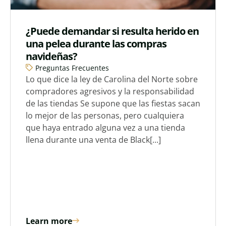
¿Puede demandar si resulta herido en
una pelea durante las compras
navideñas?
Preguntas Frecuentes
Lo que dice la ley de Carolina del Norte sobre
compradores agresivos y la responsabilidad
de las tiendas Se supone que las fiestas sacan
lo mejor de las personas, pero cualquiera
que haya entrado alguna vez a una tienda
llena durante una venta de Black[...]
Learn more