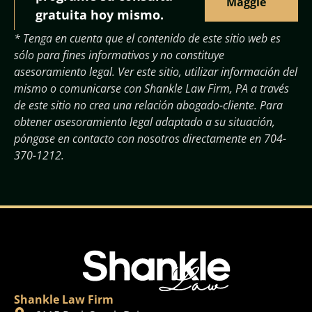
Maggie
gratuita hoy mismo.
* Tenga en cuenta que el contenido de este sitio web es
sólo para fines informativos y no constituye
asesoramiento legal. Ver este sitio, utilizar información del
mismo o comunicarse con Shankle Law Firm, PA a través
de este sitio no crea una relación abogado-cliente. Para
obtener asesoramiento legal adaptado a su situación,
póngase en contacto con nosotros directamente en
704-
370-1212
.
Shankle Law Firm