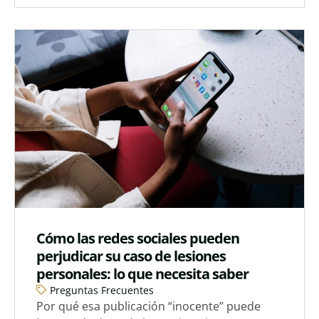
Cómo las redes sociales pueden
perjudicar su caso de lesiones
personales: lo que necesita saber
Preguntas Frecuentes
Por qué esa publicación “inocente” puede