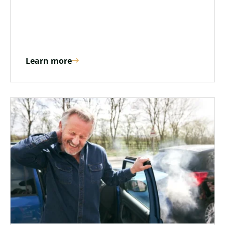
Learn more