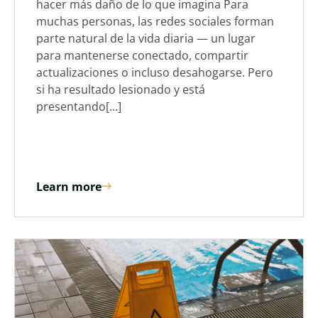
hacer más daño de lo que imagina Para
muchas personas, las redes sociales forman
parte natural de la vida diaria — un lugar
para mantenerse conectado, compartir
actualizaciones o incluso desahogarse. Pero
si ha resultado lesionado y está
presentando[...]
Learn more