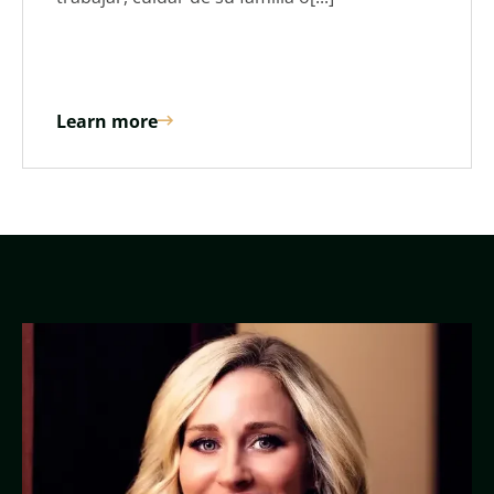
Learn more