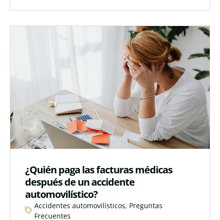
¿Quién paga las facturas médicas
después de un accidente
automovilístico?
Accidentes automovilísticos
,
Preguntas
Frecuentes