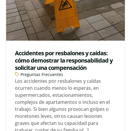
Accidentes por resbalones y caídas:
cómo demostrar la responsabilidad y
solicitar una compensación
Preguntas Frecuentes
Los accidentes por resbalones y caídas
ocurren cuando menos lo esperas, en
supermercados, estacionamientos,
complejos de apartamentos o incluso en el
trabajo. Si bien algunos provocan golpes o
moretones leves, otros causan lesiones
graves que afectan su capacidad para
trabajar, cuidar de su familia o[...]