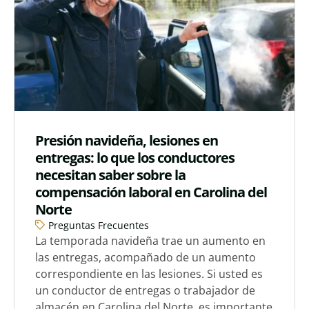
Presión navideña, lesiones en
entregas: lo que los conductores
necesitan saber sobre la
compensación laboral en Carolina del
Norte
Preguntas Frecuentes
La temporada navideña trae un aumento en
las entregas, acompañado de un aumento
correspondiente en las lesiones. Si usted es
un conductor de entregas o trabajador de
almacén en Carolina del Norte, es importante