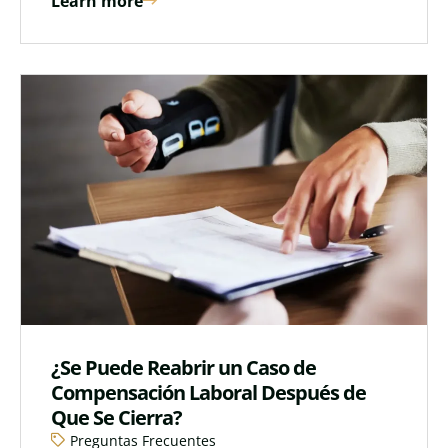
Learn more
¿Se Puede Reabrir un Caso de
Compensación Laboral Después de
Que Se Cierra?
Preguntas Frecuentes