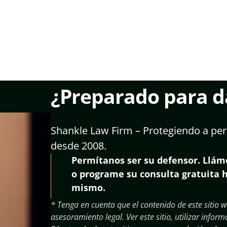
¿Preparado para da
Shankle Law Firm – Protegiendo a per
desde 2008.
Permítanos ser su defensor. Llá
o programe su consulta gratuita 
mismo.
* Tenga en cuenta que el contenido de este sitio w
asesoramiento legal. Ver este sitio, utilizar inf