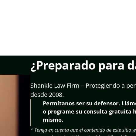
¿Preparado para da
Shankle Law Firm – Protegiendo a per
desde 2008.
Permítanos ser su defensor. Llá
o programe su consulta gratuita 
mismo.
* Tenga en cuenta que el contenido de este sitio w