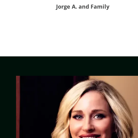
Jorge A. and Family